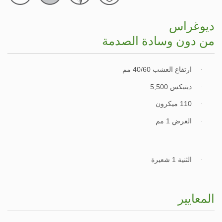
ديوغراس
من دون وسادة الصدمة
ارتفاع العشب
40/60 مم
·
ديتيكس 5,500
·
110 ميكرون
·
العرض 1 مم
·
الثنية 1 شعيرة
·
المعايير