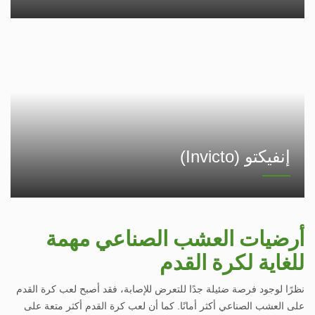
إنفيكتو (Invicto)
أرضيات العشب الصناعي مهمة
للغاية لكرة القدم
نظرًا لوجود فرصة ضئيلة جدًا للتعرض للإصابة، فقد أصبح لعب كرة القدم
على العشب الصناعي أكثر أمانًا. كما أن لعب كرة القدم أكثر متعة على