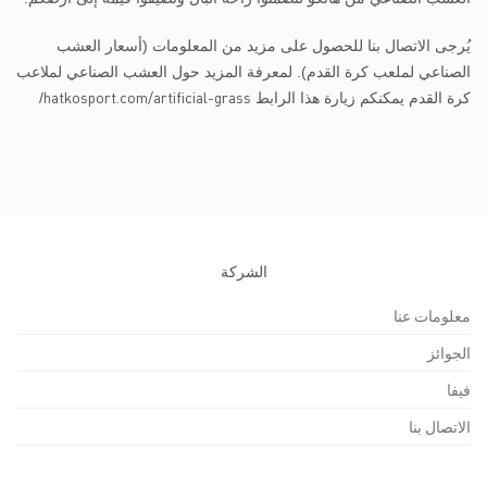
يُرجى الاتصال بنا للحصول على مزيد من المعلومات (أسعار العشب
الصناعي لملعب كرة القدم). لمعرفة المزيد حول العشب الصناعي لملاعب
hatkosport.com/artificial-grass
كرة القدم يمكنكم زيارة هذا الرابط
/
الشركة
معلومات عنا
الجوائز
فيفا
الاتصال بنا