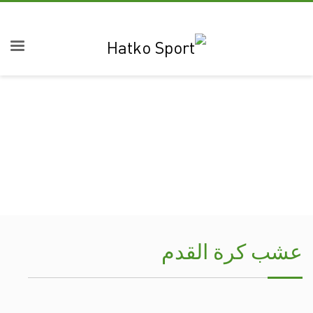
عشب كرة القدم