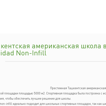
кентская американская школа 
idad Non-Infill
Престижная Ташкентская американская
ой площадки площадью 5000 м2. Спортивная площадка была построена с 
ия, чтобы обеспечить лучшее решение для школы.
non-infill идеально подходит для школьных спортивных площадок, так как ш