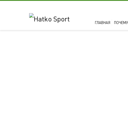
ГЛАВНАЯ
ПОЧЕМУ