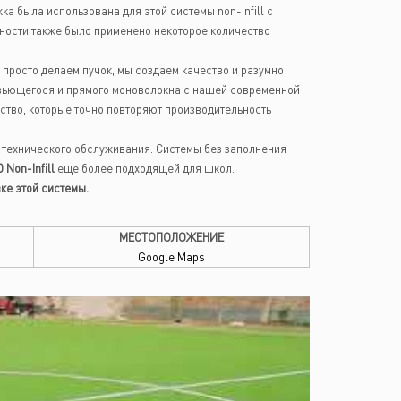
ка была использована для этой системы non-infill с
ности также было применено некоторое количество
просто делаем пучок, мы создаем качество и разумно
вьющегося и прямого моноволокна с нашей современной
ство, которые точно повторяют производительность
м технического обслуживания. Системы без заполнения
 Non-Infill
еще более подходящей для школ.
ке этой системы.
МЕСТОПОЛОЖЕНИЕ
Google Maps