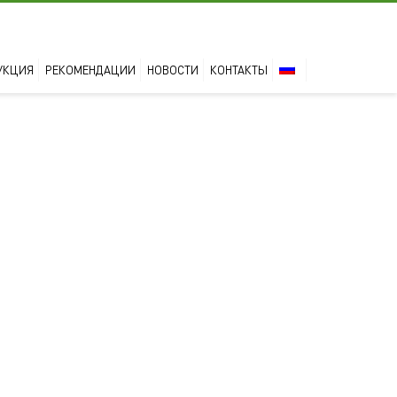
УКЦИЯ
РЕКОМЕНДАЦИИ
НОВОСТИ
КОНТАКТЫ