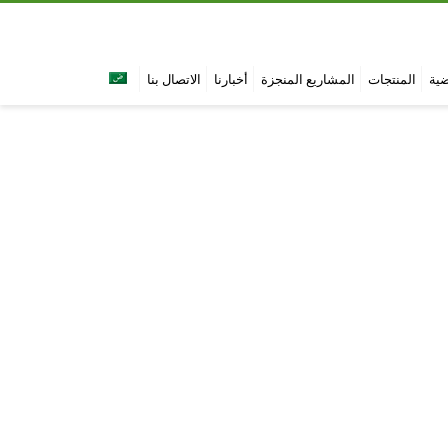
ية
المنتجات
المشاريع المنجزة
أخبارنا
الاتصال بنا