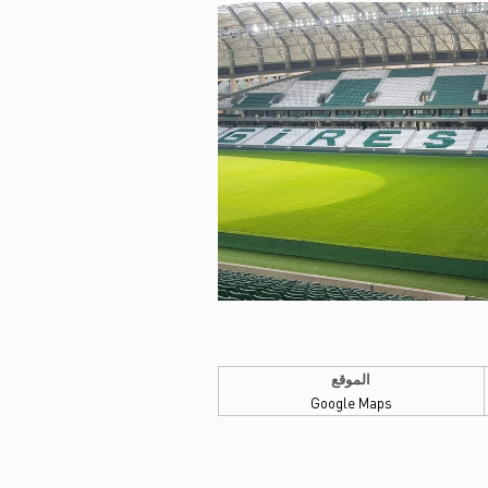
الموقع
Google Maps