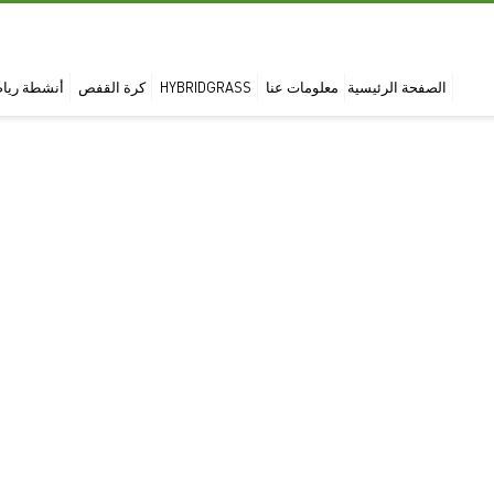
الصفحة الرئيسية
معلومات عنا
HYBRIDGRASS
كرة القفص
أنشطة رياض