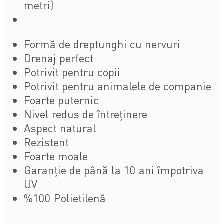
metri)
Formă de dreptunghi cu nervuri
Drenaj perfect
Potrivit pentru copii
Potrivit pentru animalele de companie
Foarte puternic
Nivel redus de întreținere
Aspect natural
Rezistent
Foarte moale
Garanție de până la 10 ani împotriva
UV
%100 Polietilenă