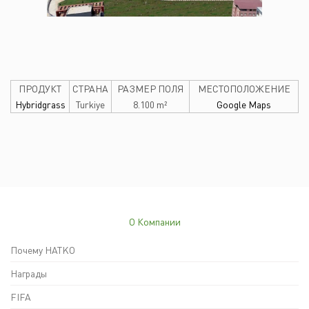
ПРОДУКТ
СТРАНА
РАЗМЕР ПОЛЯ
МЕСТОПОЛОЖЕНИЕ
Hybridgrass
Turkiye
8.100 m²
Google Maps
О Компании
Почему HATKO
Награды
FIFA