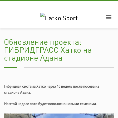
Обновление проекта:
ГИБРИДГРАСС Хатко на
стадионе Адана
Гибридная система Хатко через 10 недель после посева на
стадионе Адана.
На этой неделе поле будет пополнено новыми семенами.