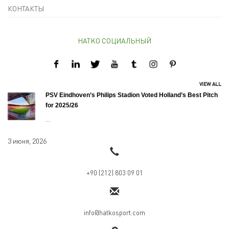
КОНТАКТЫ
HATKO СОЦИАЛЬНЫЙ
VIEW ALL
PSV Eindhoven’s Philips Stadion Voted Holland’s Best Pitch
for 2025/26
...
3 июня, 2026
+90 (212) 803 09 01
info@hatkosport.com