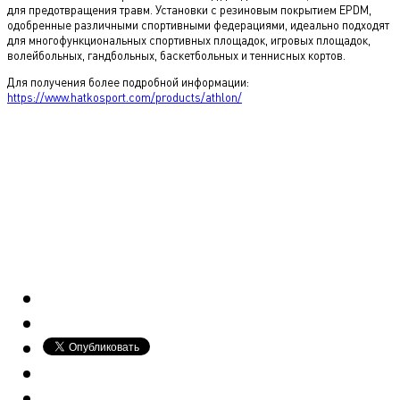
для предотвращения травм. Установки с резиновым покрытием EPDM,
одобренные различными спортивными федерациями, идеально подходят
для многофункциональных спортивных площадок, игровых площадок,
волейбольных, гандбольных, баскетбольных и теннисных кортов.
Для получения более подробной информации:
https://www.hatkosport.com/products/athlon/