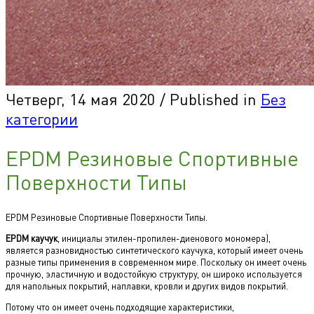
Четверг, 14 мая 2020
/
Published in
Без
категории
EPDM Резиновые Спортивные
Поверхности Типы
EPDM Резиновые Спортивные Поверхности Типы.
EPDM каучук
, инициалы этилен-пропилен-диенового мономера),
является разновидностью синтетического каучука, который имеет очень
разные типы применения в современном мире. Поскольку он имеет очень
прочную, эластичную и водостойкую структуру, он широко используется
для напольных покрытий, наплавки, кровли и других видов покрытий.
Потому что он имеет очень подходящие характеристики,