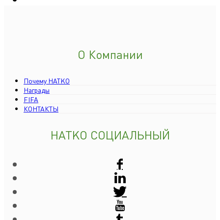
О Компании
Почему HATKO
Награды
FIFA
КОНТАКТЫ
HATKO СОЦИАЛЬНЫЙ