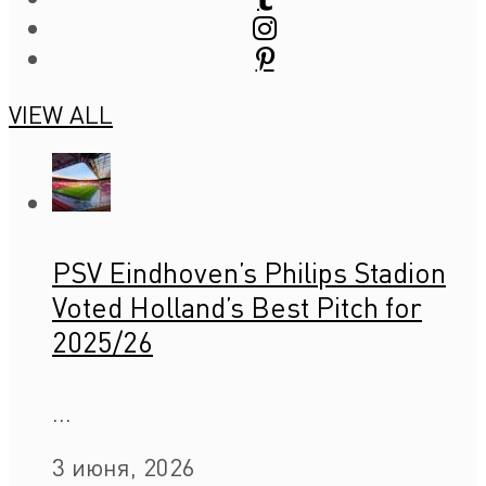
VIEW ALL
PSV Eindhoven’s Philips Stadion
Voted Holland’s Best Pitch for
2025/26
...
3 июня, 2026