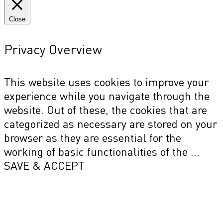
Close
Privacy Overview
This website uses cookies to improve your
experience while you navigate through the
website. Out of these, the cookies that are
categorized as necessary are stored on your
browser as they are essential for the
working of basic functionalities of the
...
SAVE & ACCEPT