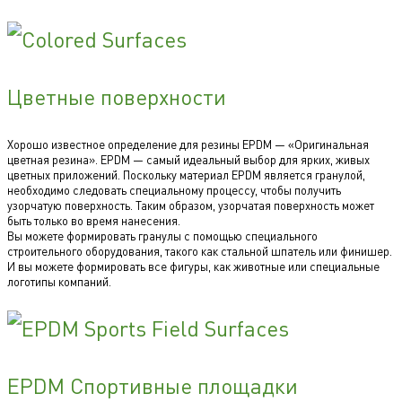
Цветные поверхности
Хорошо известное определение для резины EPDM — «Оригинальная
цветная резина». EPDM — самый идеальный выбор для ярких, живых
цветных приложений. Поскольку материал EPDM является гранулой,
необходимо следовать специальному процессу, чтобы получить
узорчатую поверхность. Таким образом, узорчатая поверхность может
быть только во время нанесения.
Вы можете формировать гранулы с помощью специального
строительного оборудования, такого как стальной шпатель или финишер.
И вы можете формировать все фигуры, как животные или специальные
логотипы компаний.
EPDM Спортивные площадки