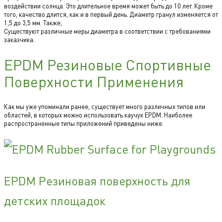
воздействии солнца. Это длительное время может быть до 10 лет. Кроме
того, качество длится, как и в первый день. Диаметр гранул изменяется от
1,5 до 3,5 мм. Также,
Существуют различные меры диаметра в соответствии с требованиями
заказчика.
EPDM Резиновые Спортивные
Поверхности Применения
Как мы уже упоминали ранее, существует много различных типов или
областей, в которых можно использовать каучук EPDM. Наиболее
распространенные типы приложений приведены ниже.
EPDM Резиновая поверхность для
детских площадок