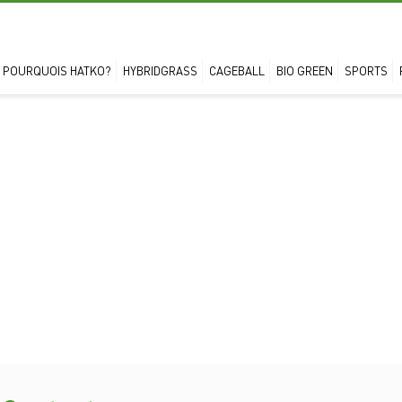
POURQUOIS HATKO?
HYBRIDGRASS
CAGEBALL
BIO GREEN
SPORTS