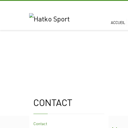
ACCUEIL
CONTACT
Contact