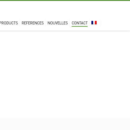
PRODUCTS
REFERENCES
NOUVELLES
CONTACT