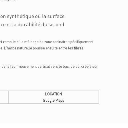
on synthétique où la surface
e et la durabilité du second.
et remplie d'un mélange de zone racinaire spécifiquement
ce. L'herbe naturelle pousse ensuite entre les fibres
 dans leur mouvement vertical vers le bas, ce qui crée à son
LOCATION
Google Maps