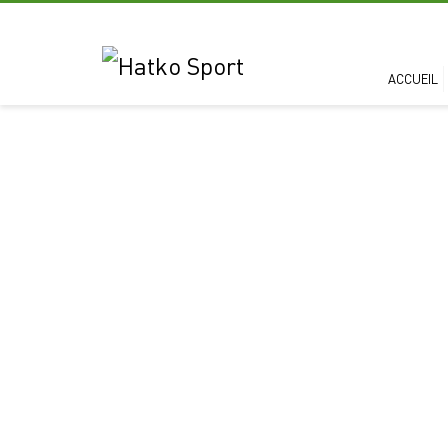
ACCUEIL