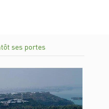
tôt ses portes