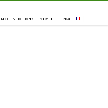
PRODUCTS
REFERENCES
NOUVELLES
CONTACT