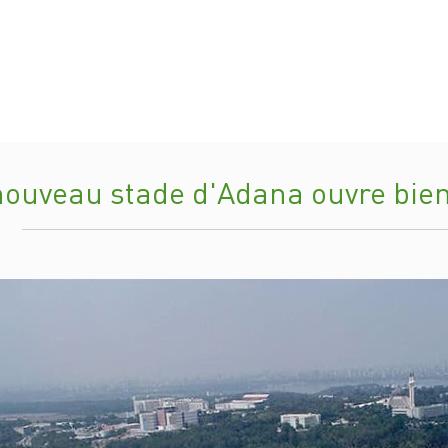
nouveau stade d'Adana ouvre bien