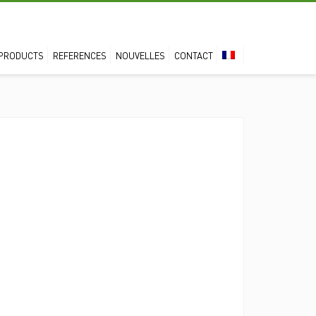
PRODUCTS
REFERENCES
NOUVELLES
CONTACT