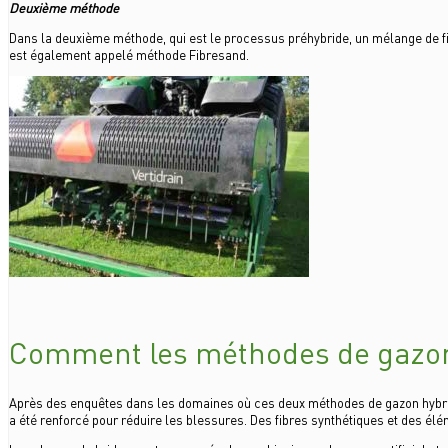
Deuxième méthode
Dans la deuxième méthode, qui est le processus préhybride, un mélange de fi
est également appelé méthode Fibresand.
Comment les méthodes de gazon 
Après des enquêtes dans les domaines où ces deux méthodes de gazon hybride o
a été renforcé pour réduire les blessures. Des fibres synthétiques et des élém