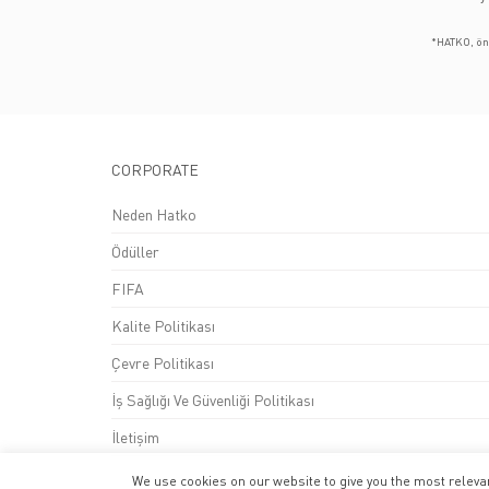
*HATKO, önc
CORPORATE
Neden Hatko
Ödüller
FIFA
Kalite Politikası
Çevre Politikası
İş Sağlığı Ve Güvenliği Politikası
İletişim
We use cookies on our website to give you the most relevan